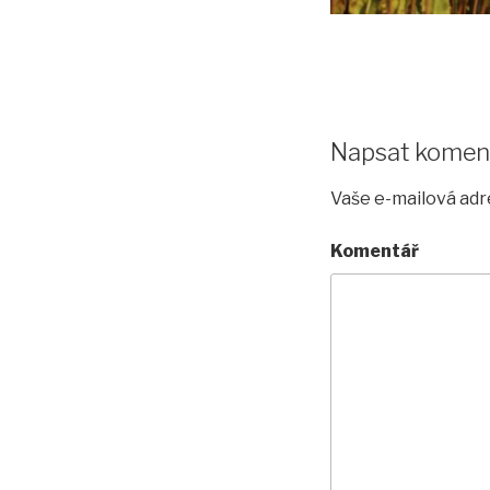
Napsat komen
Vaše e-mailová adr
Komentář