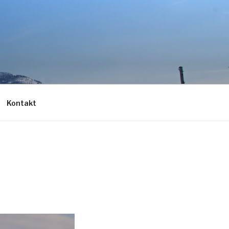
Kontakt