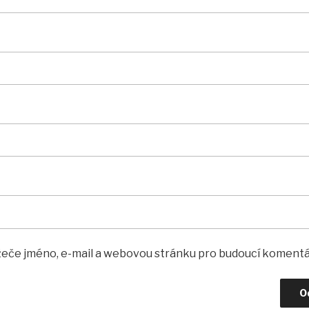
ížeče jméno, e-mail a webovou stránku pro budoucí komentá